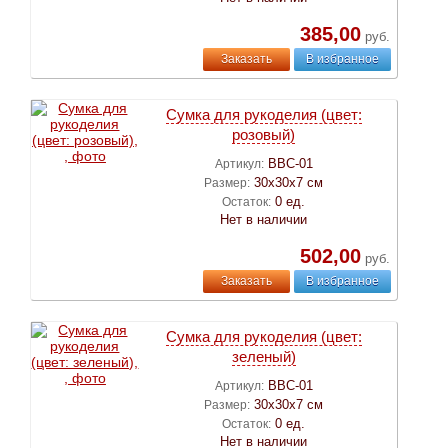
385,00
руб.
Заказать
В избранное
Сумка для рукоделия (цвет:
розовый)
ВВС-01
Артикул:
30х30х7 см
Размер:
0 ед.
Остаток:
Нет в наличии
502,00
руб.
Заказать
В избранное
Сумка для рукоделия (цвет:
зеленый)
ВВС-01
Артикул:
30х30х7 см
Размер:
0 ед.
Остаток:
Нет в наличии