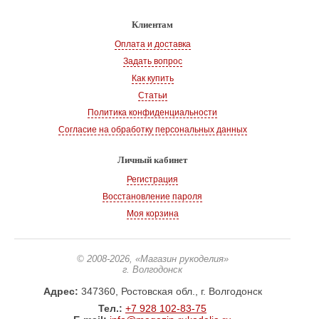
Клиентам
Оплата и доставка
Задать вопрос
Как купить
Статьи
Политика конфиденциальности
Согласие на обработку персональных данных
Личный кабинет
Регистрация
Восстановление пароля
Моя корзина
© 2008-2026
, «Магазин рукоделия»
г. Волгодонск
Адрес:
347360, Ростовская обл., г. Волгодонск
Тел.:
+7 928 102-83-75