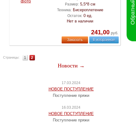
Обратный звонок
5,5*8 см
Размер:
Бисероплетение
Техника:
0 ед.
Остаток:
Нет в наличии
241,00
руб.
Заказать
В избранное
Страницы:
1
2
Новости →
17.03.2024
НОВОЕ ПОСТУПЛЕНИЕ
Поступление пряжи
16.03.2024
НОВОЕ ПОСТУПЛЕНИЕ
Поступление пряжи