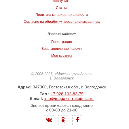
Как купить
Статьи
Политика конфиденциальности
Согласие на обработку персональных данных
Личный кабинет
Регистрация
Восстановление пароля
Моя корзина
© 2008-2026
, «Магазин рукоделия»
г. Волгодонск
Адрес:
347360, Ростовская обл., г. Волгодонск
Тел.:
+7 928 102-83-75
E-mail:
info@magazin-rukodelia.ru
Звонки принимаются ежедневно
с 09-00 до 21-00