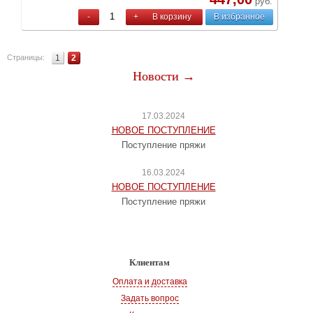
руб.
-
+
В корзину
В избранное
Страницы:
1
2
Новости →
17.03.2024
НОВОЕ ПОСТУПЛЕНИЕ
Поступление пряжи
16.03.2024
НОВОЕ ПОСТУПЛЕНИЕ
Поступление пряжи
Клиентам
Оплата и доставка
Задать вопрос