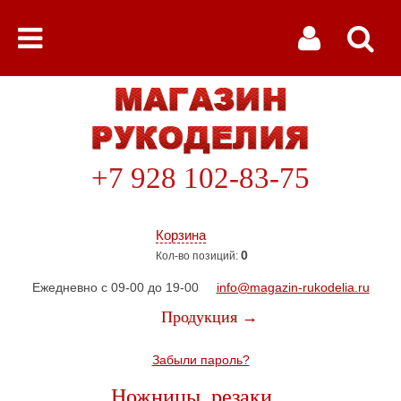
+7 928 102-83-75
Корзина
0
Кол-во позиций:
Ежедневно с 09-00 до 19-00
info@magazin-rukodelia.ru
Продукция →
Забыли пароль?
Ножницы, резаки