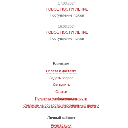
17.03.2024
НОВОЕ ПОСТУПЛЕНИЕ
Поступление пряжи
16.03.2024
НОВОЕ ПОСТУПЛЕНИЕ
Поступление пряжи
Клиентам
Оплата и доставка
Задать вопрос
Как купить
Статьи
Политика конфиденциальности
Согласие на обработку персональных данных
Личный кабинет
Регистрация