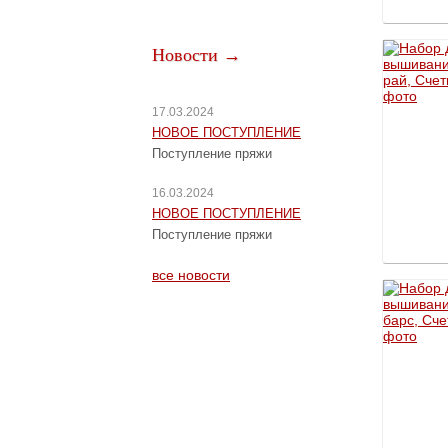
Новости →
17.03.2024
НОВОЕ ПОСТУПЛЕНИЕ
Поступление пряжи
16.03.2024
НОВОЕ ПОСТУПЛЕНИЕ
Поступление пряжи
все новости