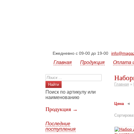
Ежедневно с 09-00 до 19-00
info@magazi
Главная
Продукция
Оплата 
Набор
Главная
»
Поиск по артикулу или
наименованию
Цена
Продукция →
Сортирова
Последние
поступления