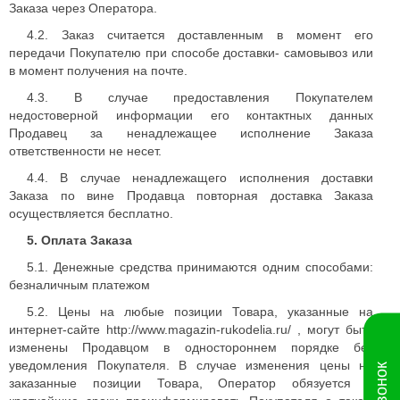
Заказа через Оператора.
4.2. Заказ считается доставленным в момент его
передачи Покупателю при способе доставки- самовывоз или
в момент получения на почте.
4.3. В случае предоставления Покупателем
недостоверной информации его контактных данных
Продавец за ненадлежащее исполнение Заказа
ответственности не несет.
4.4. В случае ненадлежащего исполнения доставки
Заказа по вине Продавца повторная доставка Заказа
осуществляется бесплатно.
5. Оплата Заказа
5.1. Денежные средства принимаются одним способами:
безналичным платежом
5.2. Цены на любые позиции Товара, указанные на
интернет-сайте http://www.magazin-rukodelia.ru/ , могут быть
изменены Продавцом в одностороннем порядке без
уведомления Покупателя. В случае изменения цены на
заказанные позиции Товара, Оператор обязуется в