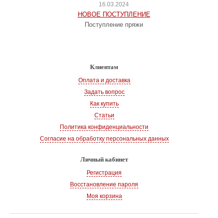
16.03.2024
НОВОЕ ПОСТУПЛЕНИЕ
Поступление пряжи
Клиентам
Оплата и доставка
Задать вопрос
Как купить
Статьи
Политика конфиденциальности
Согласие на обработку персональных данных
Личный кабинет
Регистрация
Восстановление пароля
Моя корзина