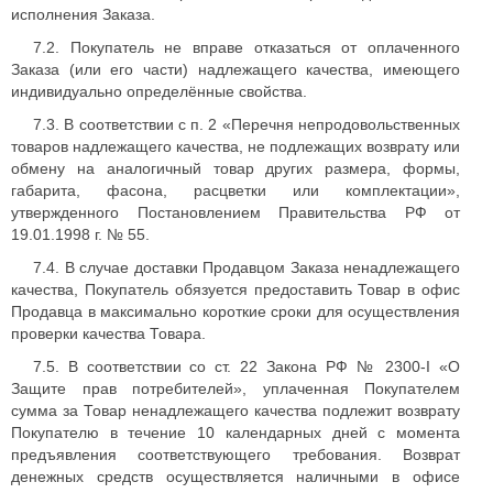
исполнения Заказа.
7.2. Покупатель не вправе отказаться от оплаченного
Заказа (или его части) надлежащего качества, имеющего
индивидуально определённые свойства.
7.3. В соответствии с п. 2 «Перечня непродовольственных
товаров надлежащего качества, не подлежащих возврату или
обмену на аналогичный товар других размера, формы,
габарита, фасона, расцветки или комплектации»,
утвержденного Постановлением Правительства РФ от
19.01.1998 г. № 55.
7.4. В случае доставки Продавцом Заказа ненадлежащего
качества, Покупатель обязуется предоставить Товар в офис
Продавца в максимально короткие сроки для осуществления
проверки качества Товара.
7.5. В соответствии со ст. 22 Закона РФ № 2300-I «О
Защите прав потребителей», уплаченная Покупателем
сумма за Товар ненадлежащего качества подлежит возврату
Покупателю в течение 10 календарных дней с момента
предъявления соответствующего требования. Возврат
денежных средств осуществляется наличными в офисе