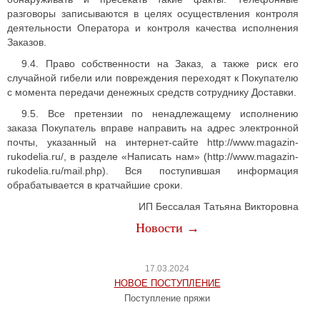
разговоры записываются в целях осуществления контроля
деятельности Оператора и контроля качества исполнения
Заказов.
9.4. Право собственности на Заказ, а также риск его
случайной гибели или повреждения переходят к Покупателю
с момента передачи денежных средств сотруднику Доставки.
9.5. Все претензии по ненадлежащему исполнению
заказа Покупатель вправе направить на адрес электронной
почты, указанный на интернет-сайте http://www.magazin-
rukodelia.ru/, в разделе «Написать нам» (http://www.magazin-
rukodelia.ru/mail.php). Вся поступившая информация
обрабатывается в кратчайшие сроки.
ИП Бессалая Татьяна Викторовна
Новости →
17.03.2024
НОВОЕ ПОСТУПЛЕНИЕ
Поступление пряжи