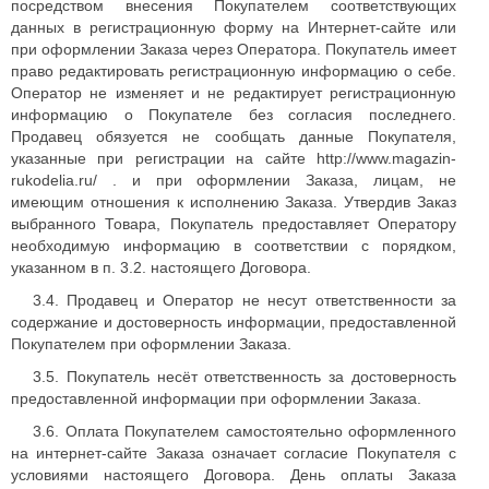
посредством внесения Покупателем соответствующих
данных в регистрационную форму на Интернет-сайте или
при оформлении Заказа через Оператора. Покупатель имеет
право редактировать регистрационную информацию о себе.
Оператор не изменяет и не редактирует регистрационную
информацию о Покупателе без согласия последнего.
Продавец обязуется не сообщать данные Покупателя,
указанные при регистрации на сайте http://www.magazin-
rukodelia.ru/ . и при оформлении Заказа, лицам, не
имеющим отношения к исполнению Заказа. Утвердив Заказ
выбранного Товара, Покупатель предоставляет Оператору
необходимую информацию в соответствии с порядком,
указанном в п. 3.2. настоящего Договора.
3.4. Продавец и Оператор не несут ответственности за
содержание и достоверность информации, предоставленной
Покупателем при оформлении Заказа.
3.5. Покупатель несёт ответственность за достоверность
предоставленной информации при оформлении Заказа.
3.6. Оплата Покупателем самостоятельно оформленного
на интернет-сайте Заказа означает согласие Покупателя с
условиями настоящего Договора. День оплаты Заказа