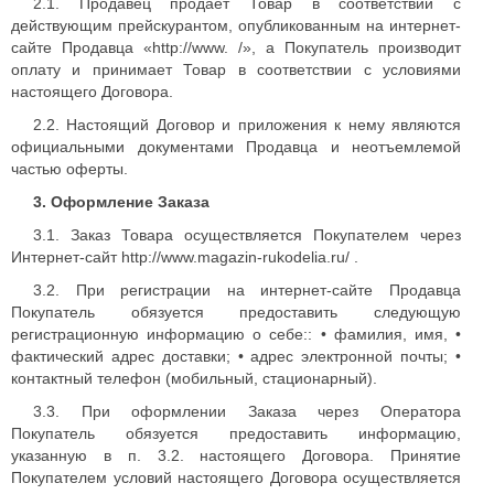
2.1. Продавец продает Товар в соответствии с
действующим прейскурантом, опубликованным на интернет-
сайте Продавца «http://www. /», а Покупатель производит
оплату и принимает Товар в соответствии с условиями
настоящего Договора.
2.2. Настоящий Договор и приложения к нему являются
официальными документами Продавца и неотъемлемой
частью оферты.
3. Оформление Заказа
3.1. Заказ Товара осуществляется Покупателем через
Интернет-сайт http://www.magazin-rukodelia.ru/ .
3.2. При регистрации на интернет-сайте Продавца
Покупатель обязуется предоставить следующую
регистрационную информацию о себе:: • фамилия, имя, •
фактический адрес доставки; • адрес электронной почты; •
контактный телефон (мобильный, стационарный).
3.3. При оформлении Заказа через Оператора
Покупатель обязуется предоставить информацию,
указанную в п. 3.2. настоящего Договора. Принятие
Покупателем условий настоящего Договора осуществляется