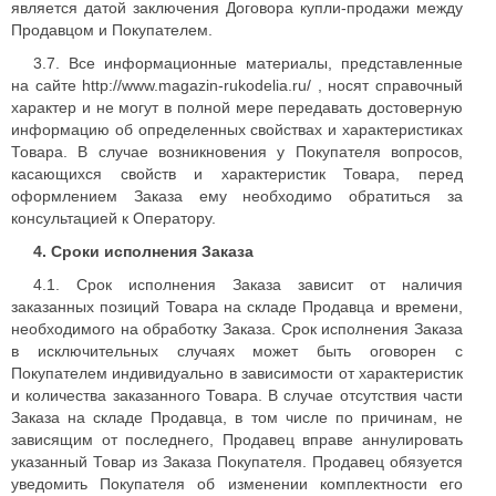
является датой заключения Договора купли-продажи между
Продавцом и Покупателем.
3.7. Все информационные материалы, представленные
на сайте http://www.magazin-rukodelia.ru/ , носят справочный
характер и не могут в полной мере передавать достоверную
информацию об определенных свойствах и характеристиках
Товара. В случае возникновения у Покупателя вопросов,
касающихся свойств и характеристик Товара, перед
оформлением Заказа ему необходимо обратиться за
консультацией к Оператору.
4. Сроки исполнения Заказа
4.1. Срок исполнения Заказа зависит от наличия
заказанных позиций Товара на складе Продавца и времени,
необходимого на обработку Заказа. Срок исполнения Заказа
в исключительных случаях может быть оговорен с
Покупателем индивидуально в зависимости от характеристик
и количества заказанного Товара. В случае отсутствия части
Заказа на складе Продавца, в том числе по причинам, не
зависящим от последнего, Продавец вправе аннулировать
указанный Товар из Заказа Покупателя. Продавец обязуется
уведомить Покупателя об изменении комплектности его