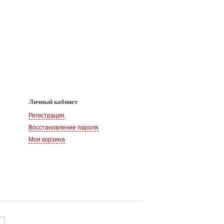
Личный кабинет
Регистрация
Восстановление пароля
Моя корзина