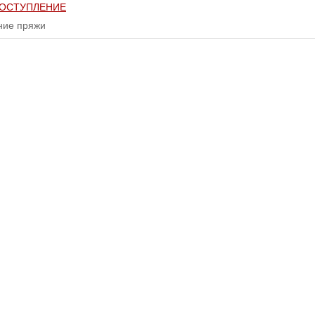
ОСТУПЛЕНИЕ
ние пряжи