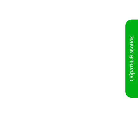
Обратный звонок