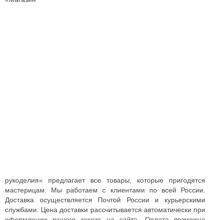
рукоделия» предлагает все товары, которые пригодятся
мастерицам. Мы работаем с клиентами по всей России.
Доставка осуществляется Почтой России и курьерскими
службами. Цена доставки рассчитывается автоматически при
оформлении вашего заказа на сайте. Оплата возможна