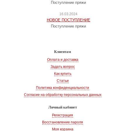
Поступление пряжи
16.03.2024
НОВОЕ ПОСТУПЛЕНИЕ
Поступление пряжи
Клиентам
Оплата и доставка
Задать вопрос
Как купить
Статьи
Политика конфиденциальности
Согласие на обработку персональных данных
Личный кабинет
Регистрация
Восстановление пароля
Моя корзина