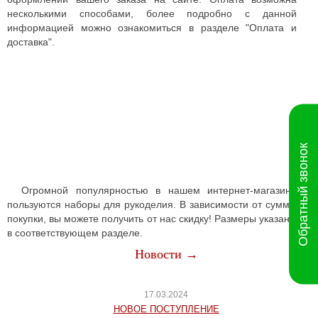
несколькими способами, более подробно с данной
информацией можно ознакомиться в разделе "Оплата и
доставка".
Обратный звонок
Огромной популярностью в нашем интернет-магазине
пользуются наборы для рукоделия. В зависимости от суммы
покупки, вы можете получить от нас скидку! Размеры указаны
в соответствующем разделе.
Новости →
17.03.2024
НОВОЕ ПОСТУПЛЕНИЕ