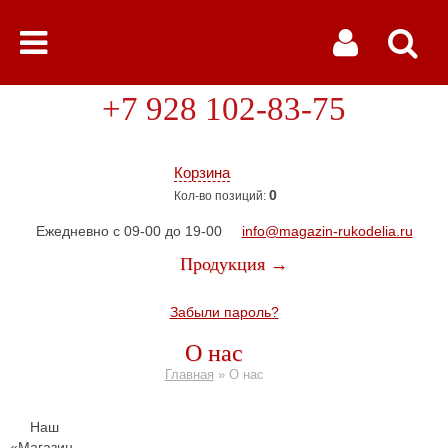
+7 928 102-83-75
Корзина
0
Кол-во позиций:
Ежедневно с 09-00 до 19-00
info@magazin-rukodelia.ru
Продукция →
Забыли пароль?
О нас
Главная
»
О нас
Наш
«Магазин