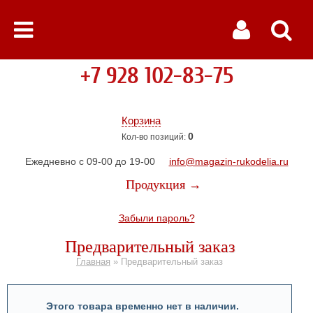
+7 928 102-83-75
Корзина
0
Кол-во позиций:
Ежедневно с 09-00 до 19-00
info@magazin-rukodelia.ru
Продукция →
Забыли пароль?
Предварительный заказ
Главная
»
Предварительный заказ
Этого товара временно нет в наличии.