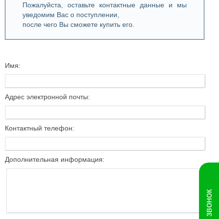
Пожалуйста, оставьте контактные данные и мы
уведомим Вас о поступлении,
после чего Вы сможете купить его.
Имя:
Адрес электронной почты:
Контактный телефон:
Дополнительная информация: