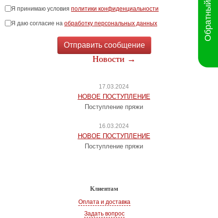
Обратный звонок
Я принимаю условия
политики конфиденциальности
Я даю согласие на
обработку персональных данных
Отправить сообщение
Новости →
17.03.2024
НОВОЕ ПОСТУПЛЕНИЕ
Поступление пряжи
16.03.2024
НОВОЕ ПОСТУПЛЕНИЕ
Поступление пряжи
Клиентам
Оплата и доставка
Задать вопрос