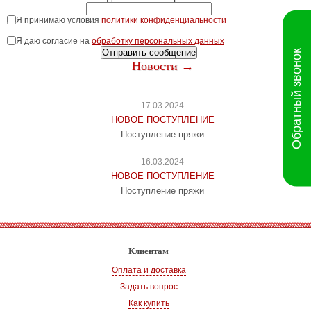
Я принимаю условия
политики конфиденциальности
Я даю согласие на
обработку персональных данных
Отправить сообщение
Обратный звонок
Новости →
17.03.2024
НОВОЕ ПОСТУПЛЕНИЕ
Поступление пряжи
16.03.2024
НОВОЕ ПОСТУПЛЕНИЕ
Поступление пряжи
Клиентам
Оплата и доставка
Задать вопрос
Как купить