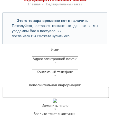
Главная
»
Предварительный заказ
Этого товара временно нет в наличии.
Пожалуйста, оставьте контактные данные и мы
уведомим Вас о поступлении,
после чего Вы сможете купить его.
Имя:
Адрес электронной почты:
*
Контактный телефон:
*
Дополнительная информация:
Изменить число
*
Введите текст с картинки: