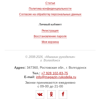
Статьи
Политика конфиденциальности
Согласие на обработку персональных данных
Личный кабинет
Регистрация
Восстановление пароля
Моя корзина
© 2008-2026
, «Магазин рукоделия»
г. Волгодонск
Адрес:
347360, Ростовская обл., г. Волгодонск
Тел.:
+7 928 102-83-75
E-mail:
info@magazin-rukodelia.ru
Звонки принимаются ежедневно
с 09-00 до 21-00