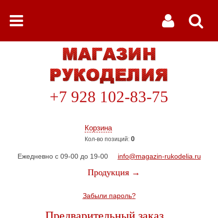
+7 928 102-83-75
Корзина
0
Кол-во позиций:
Ежедневно с 09-00 до 19-00
info@magazin-rukodelia.ru
Продукция →
Забыли пароль?
Предварительный заказ