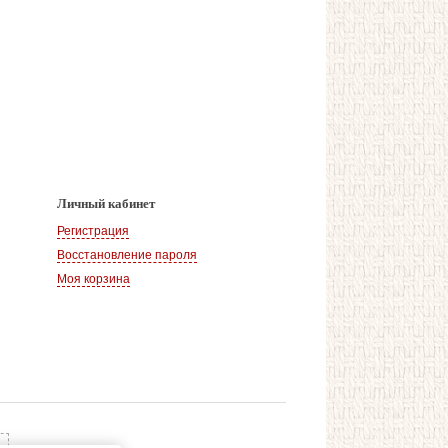
Личный кабинет
Регистрация
Восстановление пароля
Моя корзина