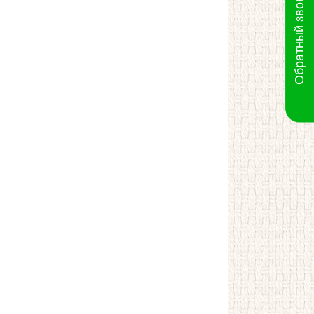
Обратный звонок