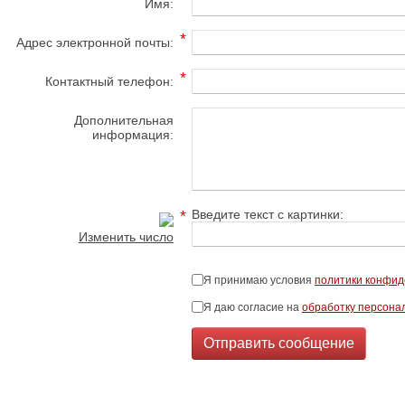
Имя:
*
Адрес электронной почты:
*
Контактный телефон:
Дополнительная
информация:
*
Введите текст с картинки:
Изменить число
Я принимаю условия
политики конфид
Я даю согласие на
обработку персона
Отправить сообщение