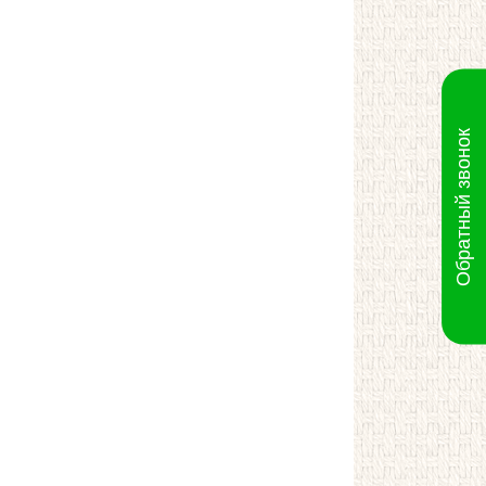
Обратный звонок