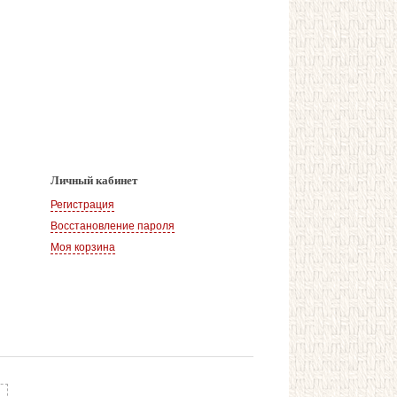
Личный кабинет
Регистрация
Восстановление пароля
Моя корзина