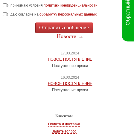
Обратный звонок
Я принимаю условия
политики конфиденциальности
Я даю согласие на
обработку персональных данных
Отправить сообщение
Новости →
17.03.2024
НОВОЕ ПОСТУПЛЕНИЕ
Поступление пряжи
16.03.2024
НОВОЕ ПОСТУПЛЕНИЕ
Поступление пряжи
Клиентам
Оплата и доставка
Задать вопрос