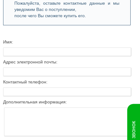
Пожалуйста, оставьте контактные данные и мы
уведомим Вас о поступлении,
после чего Вы сможете купить его.
Имя:
Адрес электронной почты:
Контактный телефон:
Дополнительная информация: