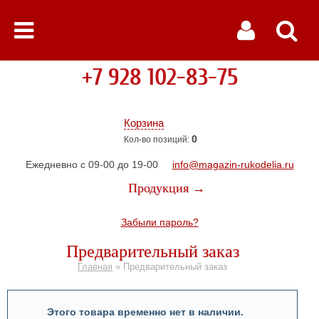
+7 928 102-83-75
Корзина
0
Кол-во позиций:
Ежедневно с 09-00 до 19-00
info@magazin-rukodelia.ru
Продукция →
Забыли пароль?
Предварительный заказ
Главная
»
Предварительный заказ
Этого товара временно нет в наличии.