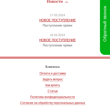
Новости →
Обратный звонок
17.03.2024
НОВОЕ ПОСТУПЛЕНИЕ
Поступление пряжи
16.03.2024
НОВОЕ ПОСТУПЛЕНИЕ
Поступление пряжи
Клиентам
Оплата и доставка
Задать вопрос
Как купить
Статьи
Политика конфиденциальности
Согласие на обработку персональных данных