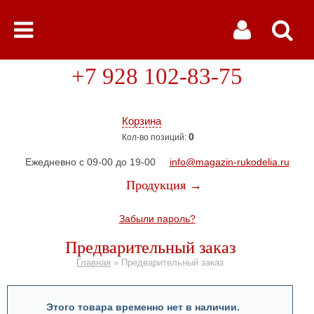
+7 928 102-83-75
Корзина
0
Кол-во позиций:
Ежедневно с 09-00 до 19-00
info@magazin-rukodelia.ru
Продукция →
Забыли пароль?
Предварительный заказ
Главная
»
Предварительный заказ
Этого товара временно нет в наличии.