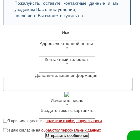
Пожалуйста, оставьте контактные данные и мы
уведомим Вас о поступлении,
после чего Вы сможете купить его.
Имя:
Адрес электронной почты:
*
Контактный телефон:
*
Дополнительная информация:
Изменить число
*
Введите текст с картинки:
Я принимаю условия
политики конфиденциальности
Я даю согласие на
обработку персональных данных
Отправить сообщение