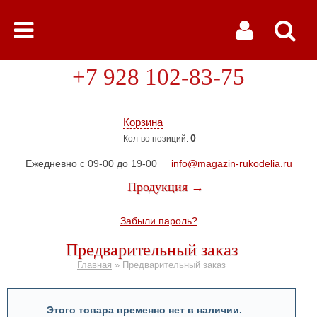
+7 928 102-83-75
Корзина
0
Кол-во позиций:
Ежедневно с 09-00 до 19-00
info@magazin-rukodelia.ru
Продукция →
Забыли пароль?
Предварительный заказ
Главная
»
Предварительный заказ
Этого товара временно нет в наличии.