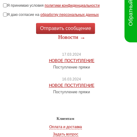
Обратный звонок
Я принимаю условия
политики конфиденциальности
Я даю согласие на
обработку персональных данных
Отправить сообщение
Новости →
17.03.2024
НОВОЕ ПОСТУПЛЕНИЕ
Поступление пряжи
16.03.2024
НОВОЕ ПОСТУПЛЕНИЕ
Поступление пряжи
Клиентам
Оплата и доставка
Задать вопрос