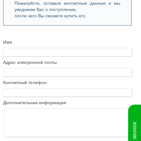
Пожалуйста, оставьте контактные данные и мы
уведомим Вас о поступлении,
после чего Вы сможете купить его.
Имя:
Адрес электронной почты:
Контактный телефон:
Дополнительная информация: