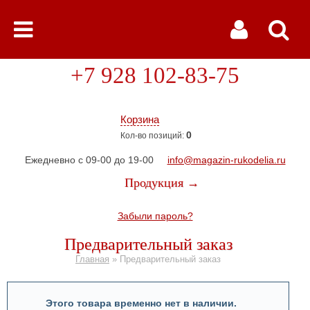
+7 928 102-83-75
Корзина
0
Кол-во позиций:
Ежедневно с 09-00 до 19-00
info@magazin-rukodelia.ru
Продукция →
Забыли пароль?
Предварительный заказ
Главная
»
Предварительный заказ
Этого товара временно нет в наличии.