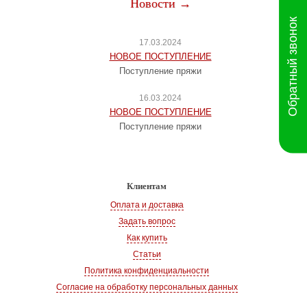
Новости →
Обратный звонок
17.03.2024
НОВОЕ ПОСТУПЛЕНИЕ
Поступление пряжи
16.03.2024
НОВОЕ ПОСТУПЛЕНИЕ
Поступление пряжи
Клиентам
Оплата и доставка
Задать вопрос
Как купить
Статьи
Политика конфиденциальности
Согласие на обработку персональных данных