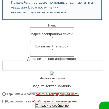
Пожалуйста, оставьте контактные данные и мы
уведомим Вас о поступлении,
после чего Вы сможете купить его.
Имя:
Адрес электронной почты:
*
Контактный телефон:
*
Дополнительная информация:
Изменить число
*
Введите текст с картинки:
Я принимаю условия
политики конфиденциальности
Я даю согласие на
обработку персональных данных
Отправить сообщение