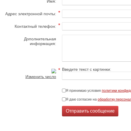
Имя:
*
Адрес электронной почты:
*
Контактный телефон:
Дополнительная
информация:
*
Введите текст с картинки:
Изменить число
Я принимаю условия
политики конфид
Я даю согласие на
обработку персона
Отправить сообщение