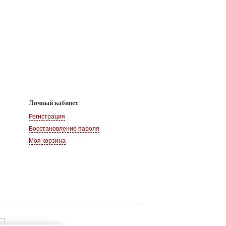
Личный кабинет
Регистрация
Восстановление пароля
Моя корзина