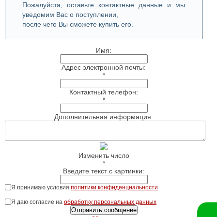
Пожалуйста, оставьте контактные данные и мы
уведомим Вас о поступлении,
после чего Вы сможете купить его.
Имя:
Адрес электронной почты:
*
Контактный телефон:
*
Дополнительная информация:
Изменить число
*
Введите текст с картинки:
Я принимаю условия
политики конфиденциальности
Я даю согласие на
обработку персональных данных
Отправить сообщение