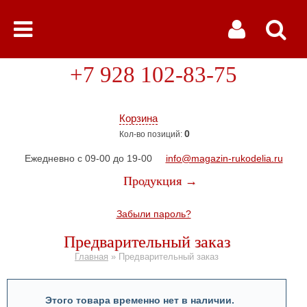
+7 928 102-83-75
Корзина
0
Кол-во позиций:
Ежедневно с 09-00 до 19-00
info@magazin-rukodelia.ru
Продукция →
Забыли пароль?
Предварительный заказ
Главная
»
Предварительный заказ
Этого товара временно нет в наличии.