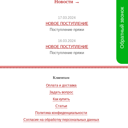
Новости →
Обратный звонок
17.03.2024
НОВОЕ ПОСТУПЛЕНИЕ
Поступление пряжи
16.03.2024
НОВОЕ ПОСТУПЛЕНИЕ
Поступление пряжи
Клиентам
Оплата и доставка
Задать вопрос
Как купить
Статьи
Политика конфиденциальности
Согласие на обработку персональных данных