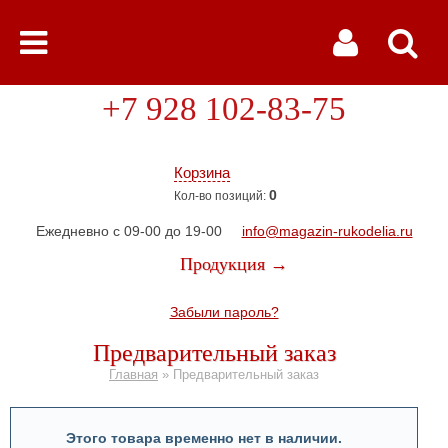
+7 928 102-83-75
Корзина
0
Кол-во позиций:
Ежедневно с 09-00 до 19-00
info@magazin-rukodelia.ru
Продукция →
Забыли пароль?
Предварительный заказ
Главная
»
Предварительный заказ
Этого товара временно нет в наличии.