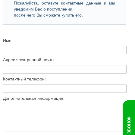
Пожалуйста, оставьте контактные данные и мы
уведомим Вас о поступлении,
после чего Вы сможете купить его.
Имя:
Адрес электронной почты:
Контактный телефон:
Дополнительная информация: