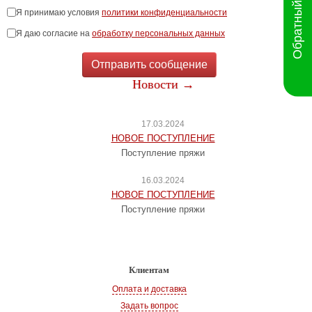
Обратный звонок
Я принимаю условия
политики конфиденциальности
Я даю согласие на
обработку персональных данных
Отправить сообщение
Новости →
17.03.2024
НОВОЕ ПОСТУПЛЕНИЕ
Поступление пряжи
16.03.2024
НОВОЕ ПОСТУПЛЕНИЕ
Поступление пряжи
Клиентам
Оплата и доставка
Задать вопрос