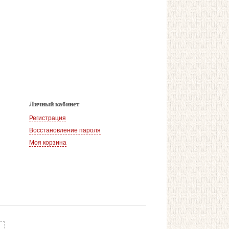
Личный кабинет
Регистрация
Восстановление пароля
Моя корзина