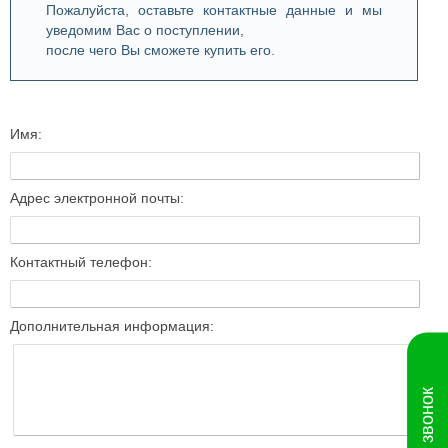
Пожалуйста, оставьте контактные данные и мы
уведомим Вас о поступлении,
после чего Вы сможете купить его.
Имя:
Адрес электронной почты:
Контактный телефон:
Дополнительная информация: