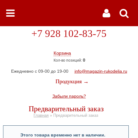
+7 928 102-83-75
Корзина
0
Кол-во позиций:
Ежедневно с 09-00 до 19-00
info@magazin-rukodelia.ru
Продукция →
Забыли пароль?
Предварительный заказ
Главная
»
Предварительный заказ
Этого товара временно нет в наличии.