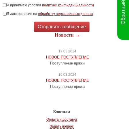
Обратный звонок
Я принимаю условия
политики конфиденциальности
Я даю согласие на
обработку персональных данных
Отправить сообщение
Новости →
17.03.2024
НОВОЕ ПОСТУПЛЕНИЕ
Поступление пряжи
16.03.2024
НОВОЕ ПОСТУПЛЕНИЕ
Поступление пряжи
Клиентам
Оплата и доставка
Задать вопрос