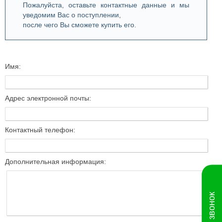
Пожалуйста, оставьте контактные данные и мы
уведомим Вас о поступлении,
после чего Вы сможете купить его.
Имя:
Адрес электронной почты:
Контактный телефон:
Дополнительная информация: