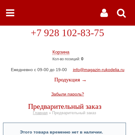
+7 928 102-83-75
Корзина
0
Кол-во позиций:
Ежедневно с 09-00 до 19-00
info@magazin-rukodelia.ru
Продукция →
Забыли пароль?
Предварительный заказ
Главная
»
Предварительный заказ
Этого товара временно нет в наличии.