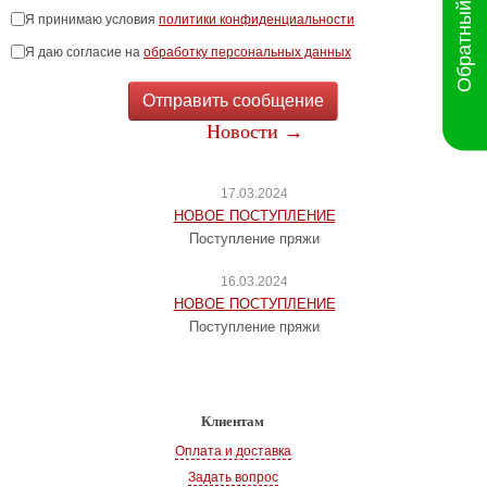
Обратный звонок
Я принимаю условия
политики конфиденциальности
Я даю согласие на
обработку персональных данных
Отправить сообщение
Новости →
17.03.2024
НОВОЕ ПОСТУПЛЕНИЕ
Поступление пряжи
16.03.2024
НОВОЕ ПОСТУПЛЕНИЕ
Поступление пряжи
Клиентам
Оплата и доставка
Задать вопрос