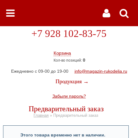
+7 928 102-83-75
Корзина
0
Кол-во позиций:
Ежедневно с 09-00 до 19-00
info@magazin-rukodelia.ru
Продукция →
Забыли пароль?
Предварительный заказ
Главная
»
Предварительный заказ
Этого товара временно нет в наличии.