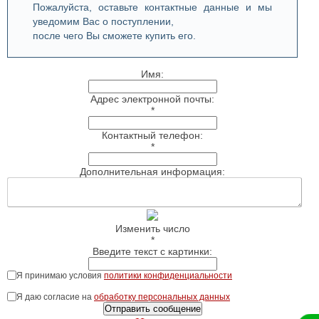
Пожалуйста, оставьте контактные данные и мы
уведомим Вас о поступлении,
после чего Вы сможете купить его.
Имя:
Адрес электронной почты:
*
Контактный телефон:
*
Дополнительная информация:
Изменить число
*
Введите текст с картинки:
Я принимаю условия
политики конфиденциальности
Я даю согласие на
обработку персональных данных
Отправить сообщение