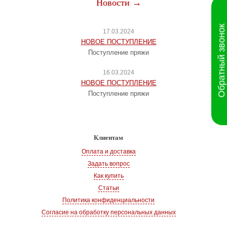
Новости →
Обратный звонок
17.03.2024
НОВОЕ ПОСТУПЛЕНИЕ
Поступление пряжи
16.03.2024
НОВОЕ ПОСТУПЛЕНИЕ
Поступление пряжи
Клиентам
Оплата и доставка
Задать вопрос
Как купить
Статьи
Политика конфиденциальности
Согласие на обработку персональных данных