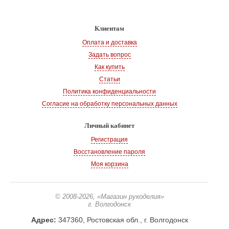
Клиентам
Оплата и доставка
Задать вопрос
Как купить
Статьи
Политика конфиденциальности
Согласие на обработку персональных данных
Личный кабинет
Регистрация
Восстановление пароля
Моя корзина
© 2008-2026
, «Магазин рукоделия»
г. Волгодонск
Адрес:
347360, Ростовская обл., г. Волгодонск