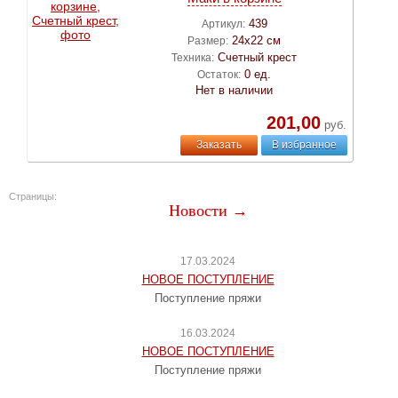
439
Артикул:
24х22 см
Размер:
Счетный крест
Техника:
0 ед.
Остаток:
Нет в наличии
201,00
руб.
Заказать
В избранное
Страницы:
Новости →
17.03.2024
НОВОЕ ПОСТУПЛЕНИЕ
Поступление пряжи
16.03.2024
НОВОЕ ПОСТУПЛЕНИЕ
Поступление пряжи