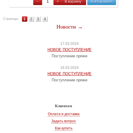
-
+
В корзину
В избранное
Страницы:
1
2
3
4
Новости →
17.03.2024
НОВОЕ ПОСТУПЛЕНИЕ
Поступление пряжи
16.03.2024
НОВОЕ ПОСТУПЛЕНИЕ
Поступление пряжи
Клиентам
Оплата и доставка
Задать вопрос
Как купить