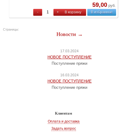
59,00
руб.
-
+
В корзину
В избранное
Страницы:
Новости →
17.03.2024
НОВОЕ ПОСТУПЛЕНИЕ
Поступление пряжи
16.03.2024
НОВОЕ ПОСТУПЛЕНИЕ
Поступление пряжи
Клиентам
Оплата и доставка
Задать вопрос