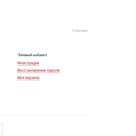
Страницы:
Личный кабинет
Регистрация
Восстановление пароля
Моя корзина