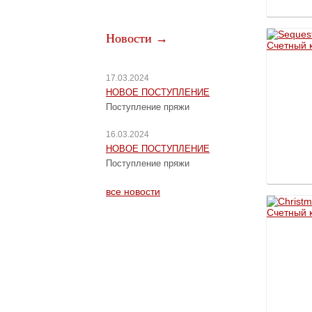
Новости →
17.03.2024
НОВОЕ ПОСТУПЛЕНИЕ
Поступление пряжи
16.03.2024
НОВОЕ ПОСТУПЛЕНИЕ
Поступление пряжи
все новости