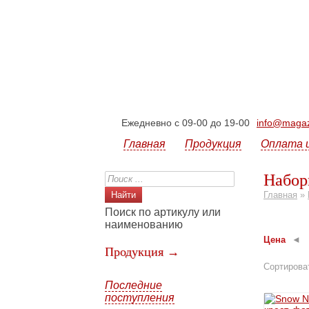
Ежедневно с 09-00 до 19-00
info@magazi
Главная
Продукция
Оплата 
Набор
Главная
»
Поиск по артикулу или
наименованию
Цена
Продукция →
Сортирова
Последние
поступления