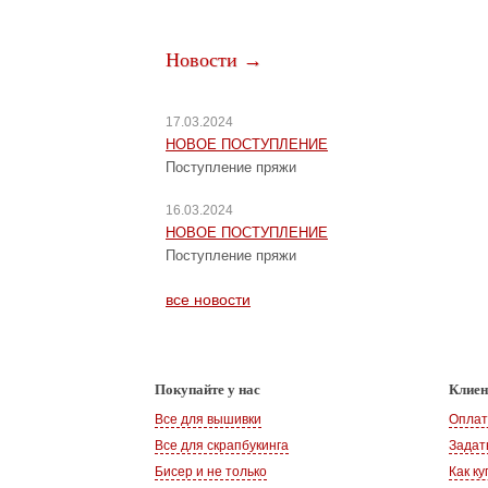
Новости →
17.03.2024
НОВОЕ ПОСТУПЛЕНИЕ
Поступление пряжи
16.03.2024
НОВОЕ ПОСТУПЛЕНИЕ
Поступление пряжи
все новости
Покупайте у нас
Клие
Все для вышивки
Оплат
Все для скрапбукинга
Задат
Бисер и не только
Как ку