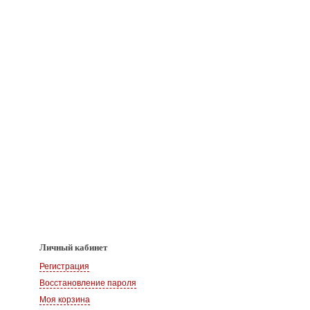
Личный кабинет
Регистрация
Восстановление пароля
Моя корзина