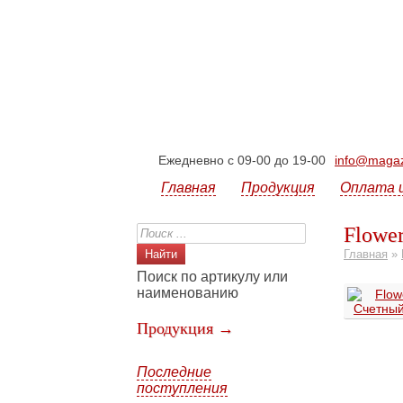
Ежедневно с 09-00 до 19-00
info@magazi
Главная
Продукция
Оплата 
Flower
Главная
»
Поиск по артикулу или
наименованию
Продукция →
Последние
поступления