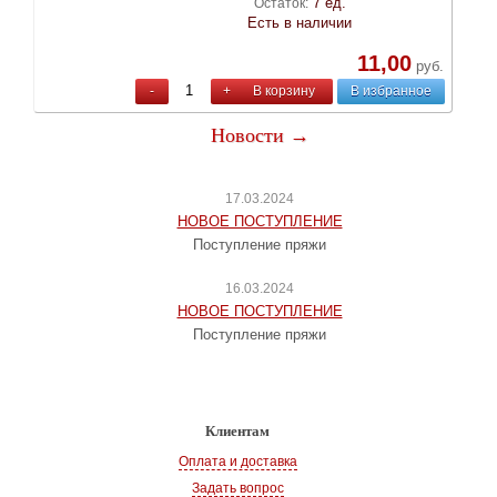
7 ед.
Остаток:
Есть в наличии
11,00
руб.
-
+
В корзину
В избранное
Новости →
17.03.2024
НОВОЕ ПОСТУПЛЕНИЕ
Поступление пряжи
16.03.2024
НОВОЕ ПОСТУПЛЕНИЕ
Поступление пряжи
Клиентам
Оплата и доставка
Задать вопрос