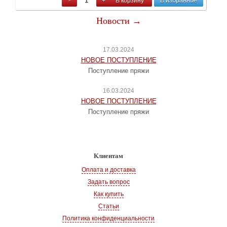
-
+
В корзину
В избранное
Новости →
17.03.2024
НОВОЕ ПОСТУПЛЕНИЕ
Поступление пряжи
16.03.2024
НОВОЕ ПОСТУПЛЕНИЕ
Поступление пряжи
Клиентам
Оплата и доставка
Задать вопрос
Как купить
Статьи
Политика конфиденциальности