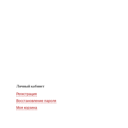
Личный кабинет
Регистрация
Восстановление пароля
Моя корзина