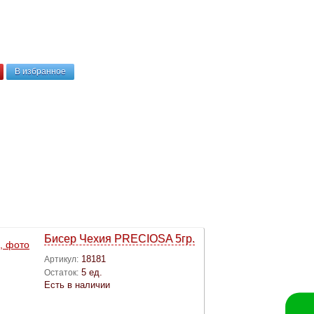
В избранное
Бисер Чехия PRECIOSA 5гр.
18181
Артикул:
5 ед.
Остаток:
Есть в наличии