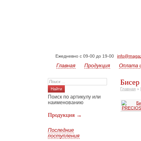
Ежедневно с 09-00 до 19-00
info@magazi
Главная
Продукция
Оплата 
Бисер
Главная
»
Поиск по артикулу или
наименованию
Продукция →
Последние
поступления