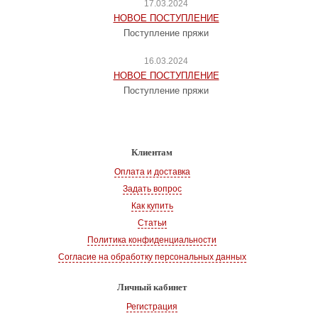
17.03.2024
НОВОЕ ПОСТУПЛЕНИЕ
Поступление пряжи
16.03.2024
НОВОЕ ПОСТУПЛЕНИЕ
Поступление пряжи
Клиентам
Оплата и доставка
Задать вопрос
Как купить
Статьи
Политика конфиденциальности
Согласие на обработку персональных данных
Личный кабинет
Регистрация