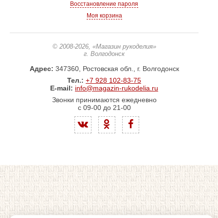
Восстановление пароля
Моя корзина
© 2008-2026
, «Магазин рукоделия»
г. Волгодонск
Адрес:
347360, Ростовская обл., г. Волгодонск
Тел.:
+7 928 102-83-75
E-mail:
info@magazin-rukodelia.ru
Звонки принимаются ежедневно
с 09-00 до 21-00