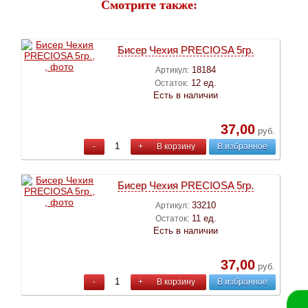
Смотрите также:
Бисер Чехия PRECIOSA 5гр.
18184
Артикул:
12 ед.
Остаток:
Есть в наличии
37,00
руб.
-
+
В корзину
В избранное
Бисер Чехия PRECIOSA 5гр.
33210
Артикул:
11 ед.
Остаток:
Есть в наличии
37,00
руб.
-
+
В корзину
В избранное