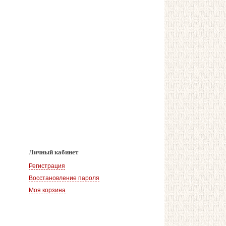
Личный кабинет
Регистрация
Восстановление пароля
Моя корзина