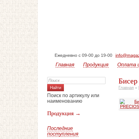
Ежедневно с 09-00 до 19-00
info@magazi
Главная
Продукция
Оплата 
Бисер
Главная
»
Поиск по артикулу или
наименованию
Продукция →
Последние
поступления