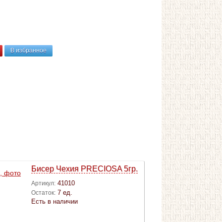
В избранное
Бисер Чехия PRECIOSA 5гр.
41010
Артикул:
7 ед.
Остаток:
Есть в наличии