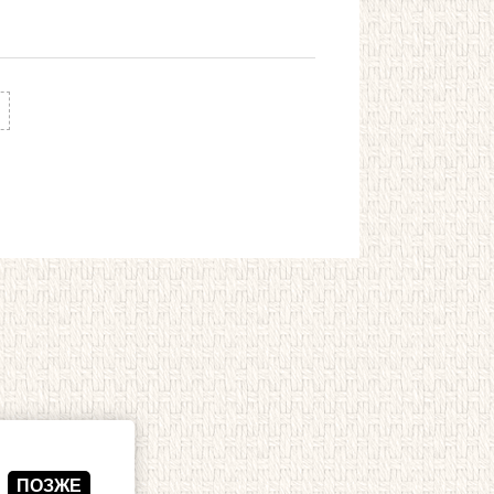
ПОЗЖЕ