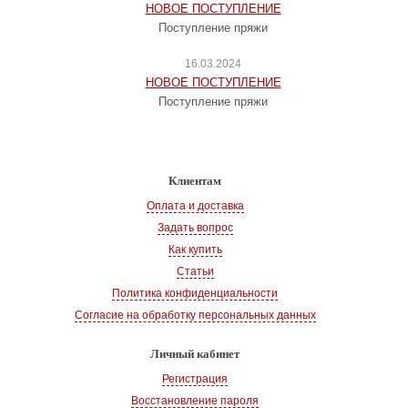
НОВОЕ ПОСТУПЛЕНИЕ
Поступление пряжи
16.03.2024
НОВОЕ ПОСТУПЛЕНИЕ
Поступление пряжи
Клиентам
Оплата и доставка
Задать вопрос
Как купить
Статьи
Политика конфиденциальности
Согласие на обработку персональных данных
Личный кабинет
Регистрация
Восстановление пароля