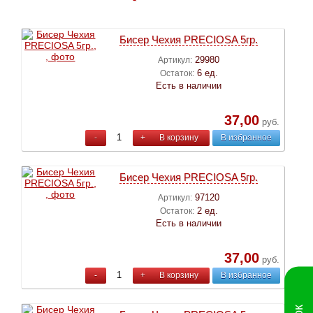
Бисер Чехия PRECIOSA 5гр.
29980
Артикул:
6 ед.
Остаток:
Есть в наличии
37,00
руб.
-
+
В корзину
В избранное
Бисер Чехия PRECIOSA 5гр.
97120
Артикул:
2 ед.
Остаток:
Есть в наличии
37,00
руб.
-
+
В корзину
В избранное