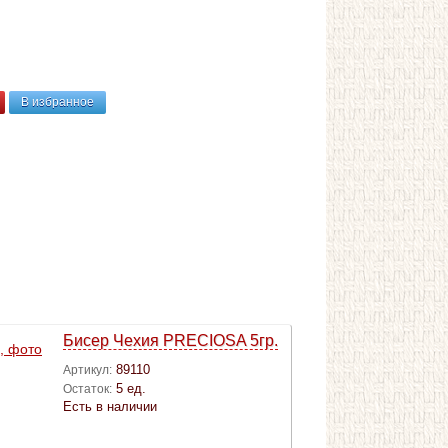
В избранное
Бисер Чехия PRECIOSA 5гр.
89110
Артикул:
5 ед.
Остаток:
Есть в наличии