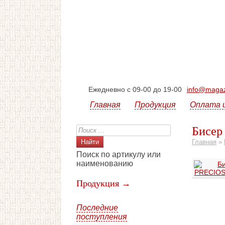
Ежедневно с 09-00 до 19-00
info@magazi
Главная
Продукция
Оплата 
Бисер
Главная
»
Поиск по артикулу или
наименованию
Продукция →
Последние
поступления