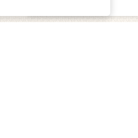
возможностей сайта.