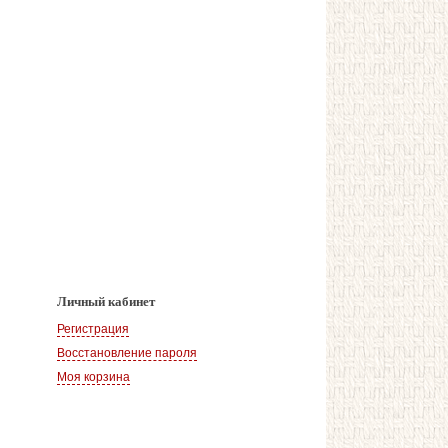
Личный кабинет
Регистрация
Восстановление пароля
Моя корзина