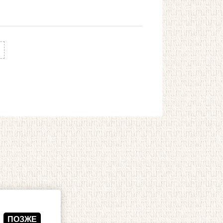
ПОЗЖЕ