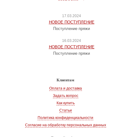
17.03.2024
НОВОЕ ПОСТУПЛЕНИЕ
Поступление пряжи
16.03.2024
НОВОЕ ПОСТУПЛЕНИЕ
Поступление пряжи
Клиентам
Оплата и доставка
Задать вопрос
Как купить
Статьи
Политика конфиденциальности
Согласие на обработку персональных данных