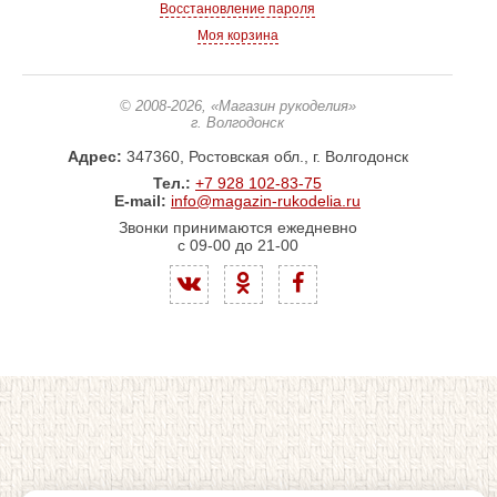
Восстановление пароля
Моя корзина
© 2008-2026
, «Магазин рукоделия»
г. Волгодонск
Адрес:
347360, Ростовская обл., г. Волгодонск
Тел.:
+7 928 102-83-75
E-mail:
info@magazin-rukodelia.ru
Звонки принимаются ежедневно
с 09-00 до 21-00