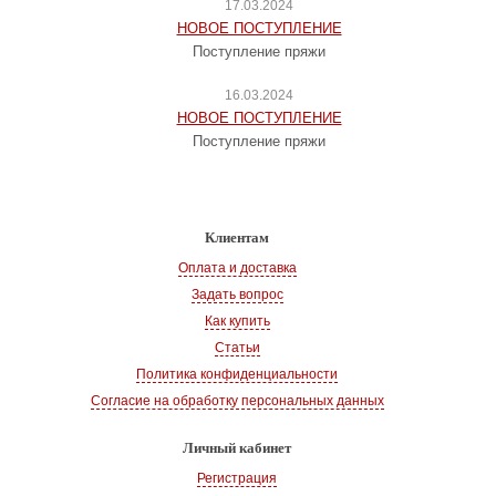
17.03.2024
НОВОЕ ПОСТУПЛЕНИЕ
Поступление пряжи
16.03.2024
НОВОЕ ПОСТУПЛЕНИЕ
Поступление пряжи
Клиентам
Оплата и доставка
Задать вопрос
Как купить
Статьи
Политика конфиденциальности
Согласие на обработку персональных данных
Личный кабинет
Регистрация