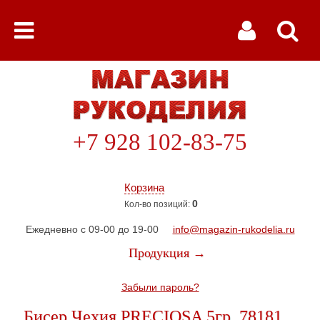
+7 928 102-83-75
Корзина
0
Кол-во позиций:
Ежедневно с 09-00 до 19-00
info@magazin-rukodelia.ru
Продукция →
Забыли пароль?
Бисер Чехия PRECIOSA 5гр. 78181