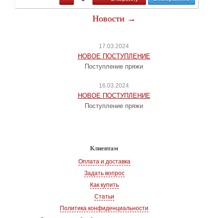
Новости →
17.03.2024
НОВОЕ ПОСТУПЛЕНИЕ
Поступление пряжи
16.03.2024
НОВОЕ ПОСТУПЛЕНИЕ
Поступление пряжи
Клиентам
Оплата и доставка
Задать вопрос
Как купить
Статьи
Политика конфиденциальности