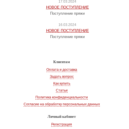
17.03.2024
НОВОЕ ПОСТУПЛЕНИЕ
Поступление пряжи
16.03.2024
НОВОЕ ПОСТУПЛЕНИЕ
Поступление пряжи
Клиентам
Оплата и доставка
Задать вопрос
Как купить
Статьи
Политика конфиденциальности
Согласие на обработку персональных данных
Личный кабинет
Регистрация