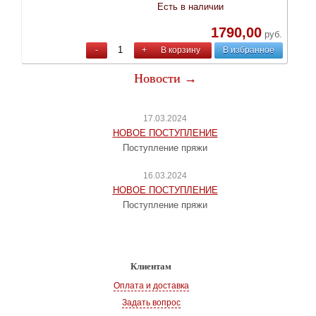
Есть в наличии
1790,00
руб.
-
+
В корзину
В избранное
Новости →
17.03.2024
НОВОЕ ПОСТУПЛЕНИЕ
Поступление пряжи
16.03.2024
НОВОЕ ПОСТУПЛЕНИЕ
Поступление пряжи
Клиентам
Оплата и доставка
Задать вопрос