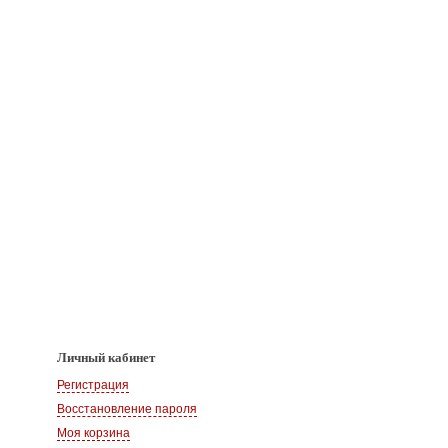
Личный кабинет
Регистрация
Восстановление пароля
Моя корзина