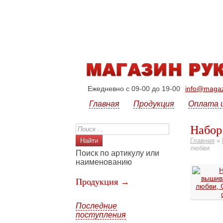
Ежедневно с 09-00 до 19-00
info@magazi
Главная
Продукция
Оплата 
Набор
Главная
»
любви
Поиск по артикулу или
наименованию
Продукция →
Последние
поступления