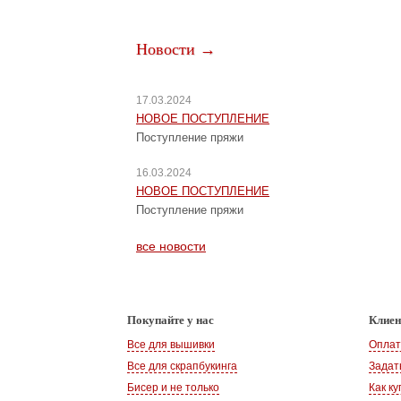
Новости →
17.03.2024
НОВОЕ ПОСТУПЛЕНИЕ
Поступление пряжи
16.03.2024
НОВОЕ ПОСТУПЛЕНИЕ
Поступление пряжи
все новости
Покупайте у нас
Клие
Все для вышивки
Оплат
Все для скрапбукинга
Задат
Бисер и не только
Как ку