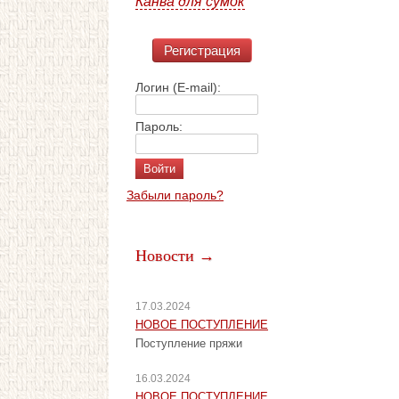
Канва для сумок
Регистрация
Логин (E-mail):
Пароль:
Забыли пароль?
Новости →
17.03.2024
НОВОЕ ПОСТУПЛЕНИЕ
Поступление пряжи
16.03.2024
НОВОЕ ПОСТУПЛЕНИЕ