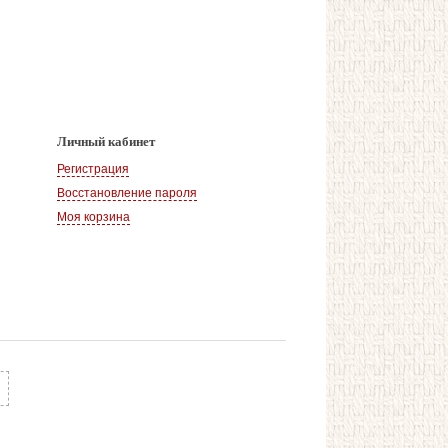
Личный кабинет
Регистрация
Восстановление пароля
Моя корзина