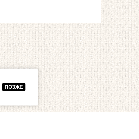
ПОЗЖЕ