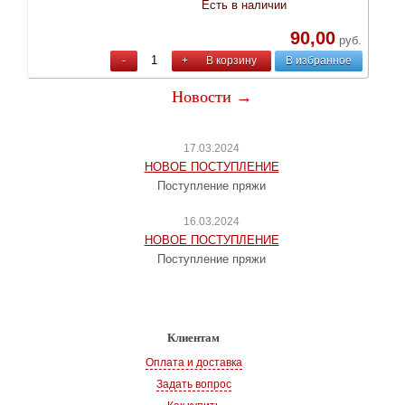
Есть в наличии
90,00
руб.
-
+
В корзину
В избранное
Новости →
17.03.2024
НОВОЕ ПОСТУПЛЕНИЕ
Поступление пряжи
16.03.2024
НОВОЕ ПОСТУПЛЕНИЕ
Поступление пряжи
Клиентам
Оплата и доставка
Задать вопрос