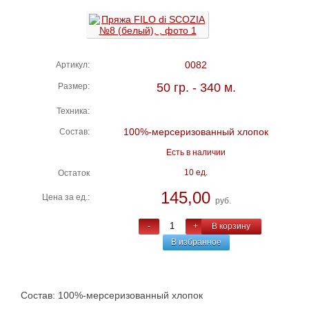
0082
Артикул:
50 гр. - 340 м.
Размер:
Техника:
100%-мерсеризованный хлопок
Состав:
Есть в наличии
10 ед.
Остаток
145,00
Цена за ед.:
руб.
-
+
В корзину
В избранное
Состав: 100%-мерсеризованный хлопок