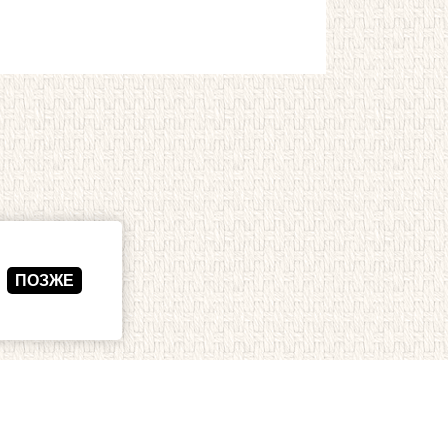
ПОЗЖЕ