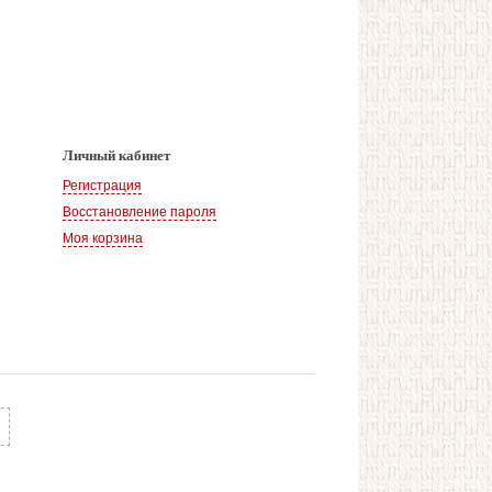
Личный кабинет
Регистрация
Восстановление пароля
Моя корзина