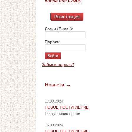
Канва для сумок
Регистрация
Логин (E-mail):
Пароль:
Забыли пароль?
Новости →
17.03.2024
НОВОЕ ПОСТУПЛЕНИЕ
Поступление пряжи
16.03.2024
НОВОЕ ПОСТУПЛЕНИЕ