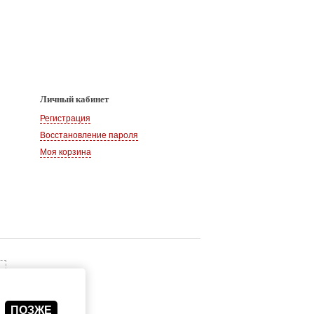
Личный кабинет
Регистрация
Восстановление пароля
Моя корзина
ПОЗЖЕ