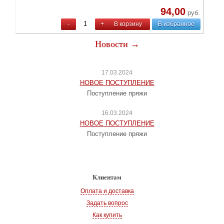
94,00
руб.
-
+
В корзину
В избранное
Новости →
17.03.2024
НОВОЕ ПОСТУПЛЕНИЕ
Поступление пряжи
16.03.2024
НОВОЕ ПОСТУПЛЕНИЕ
Поступление пряжи
Клиентам
Оплата и доставка
Задать вопрос
Как купить