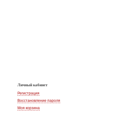
Личный кабинет
Регистрация
Восстановление пароля
Моя корзина