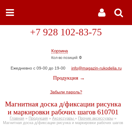
+7 928 102-83-75
Корзина
0
Кол-во позиций:
Ежедневно с 09-00 до 19-00
info@magazin-rukodelia.ru
Продукция →
Забыли пароль?
Магнитная доска д/фиксации рисунка
и маркировки рабочих шагов 610701
Главная
»
Продукция
»
Аксессуары
»
Прочие аксессуары
»
Магнитная доска д/фиксации рисунка и маркировки рабочих шагов