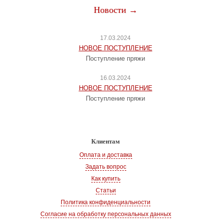
Новости →
17.03.2024
НОВОЕ ПОСТУПЛЕНИЕ
Поступление пряжи
16.03.2024
НОВОЕ ПОСТУПЛЕНИЕ
Поступление пряжи
Клиентам
Оплата и доставка
Задать вопрос
Как купить
Статьи
Политика конфиденциальности
Согласие на обработку персональных данных