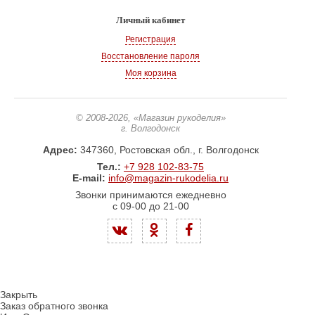
Личный кабинет
Регистрация
Восстановление пароля
Моя корзина
© 2008-2026
, «Магазин рукоделия»
г. Волгодонск
Адрес:
347360, Ростовская обл., г. Волгодонск
Тел.:
+7 928 102-83-75
E-mail:
info@magazin-rukodelia.ru
Звонки принимаются ежедневно
с 09-00 до 21-00
Закрыть
Заказ обратного звонка