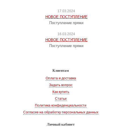
17.03.2024
НОВОЕ ПОСТУПЛЕНИЕ
Поступление пряжи
16.03.2024
НОВОЕ ПОСТУПЛЕНИЕ
Поступление пряжи
Клиентам
Оплата и доставка
Задать вопрос
Как купить
Статьи
Политика конфиденциальности
Согласие на обработку персональных данных
Личный кабинет