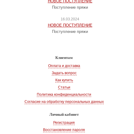
НОВОЕ ПОСТУПЛЕНИЕ
Поступление пряжи
16.03.2024
НОВОЕ ПОСТУПЛЕНИЕ
Поступление пряжи
Клиентам
Оплата и доставка
Задать вопрос
Как купить
Статьи
Политика конфиденциальности
Согласие на обработку персональных данных
Личный кабинет
Регистрация
Восстановление пароля